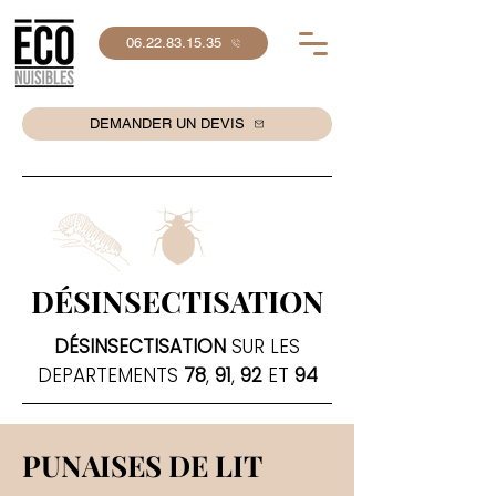
06.22.83.15.35
DEMANDER UN DEVIS
DÉSINSECTISATION
DÉSINSECTISATION
SUR LES
DEPARTEMENTS
78
,
91
,
92
ET
94
PUNAISES DE LIT