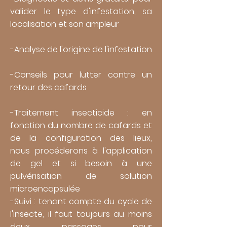
valider le type d'infestation, sa
localisation et son ampleur
-Analyse de l'origine de l'infestation
-Conseils pour lutter contre un
retour des cafards
-Traitement insecticide : en
fonction du nombre de cafards et
de la configuration des lieux,
nous
procéderons à l'application
de gel et si besoin à une
pulvérisation de solution
microencapsulée
-Suivi : tenant compte du cycle de
l'insecte, il faut toujours au moins
deux passages pour