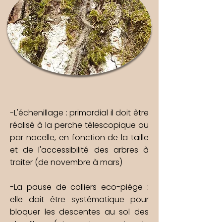
-L'échenillage : primordial il doit être
réalisé à la perche télescopique ou
par nacelle, en fonction de
la taille
et de l'accessibilité des arbres à
traiter (de novembre à mars)
-La pause de colliers eco-piège :
elle doit être systématique pour
bloquer les descentes au sol des