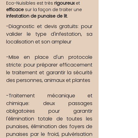
Eco-Nuisibles est très
rigoureux
et
efficace
sur la façon de traiter une
infestation de punaise de lit
.
-Diagnostic et devis gratuits: pour
valider le type d'infestation, sa
localisation et son ampleur
-Mise en place d'un protocole
stricte: pour préparer efficacement
le traitement et garantir la sécurité
des personnes, animaux et plantes
-Traitement mécanique et
chimique: deux passages
obligatoires pour garantir
l'élimination totale de toutes les
punaises, élimination des foyers de
punaises par le froid, pulvérisation