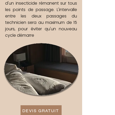
d'un insecticide rémanent sur tous
les points de passage. L'intervalle
entre les deux passages du
technicien sera au maximum de 15
jours, pour éviter qu'un nouveau
cycle démarre
DEVIS GRATUIT